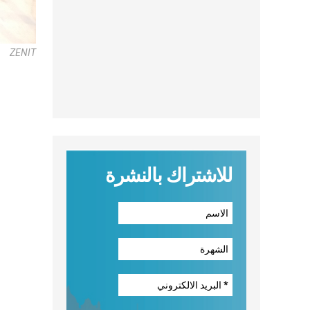
ZENIT
للاشتراك بالنشرة