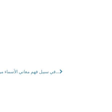
في سبيل فهم معاني الأسماء من الكتاب المقدّس...