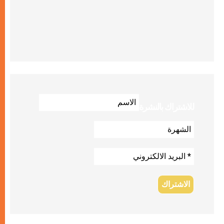
للاشتراك بالنشرة