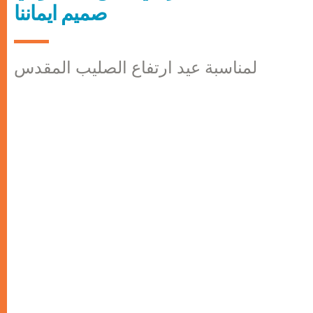
صميم ايماننا
لمناسبة عيد ارتفاع الصليب المقدس