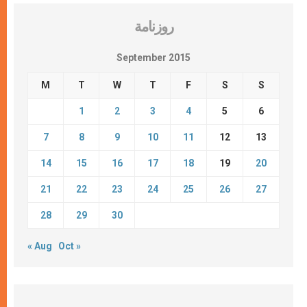
روزنامة
September 2015
M
T
W
T
F
S
S
1
2
3
4
5
6
7
8
9
10
11
12
13
14
15
16
17
18
19
20
21
22
23
24
25
26
27
28
29
30
« Aug
Oct »