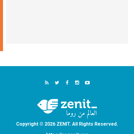
Copyright © 2026 ZENIT. All Rights Reserved.