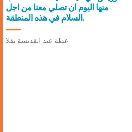
منها اليوم ان تصلي معنا من اجل
السلام في هذه المنطقة.
عظة عيد القديسة تقلا