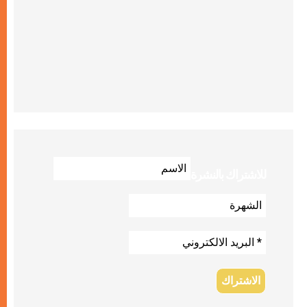
للاشتراك بالنشرة