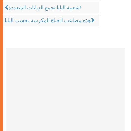
شعبية البابا تجمع الديانات المتعددة!
هذه مصاعب الحياة المكرسة بحسب البابا