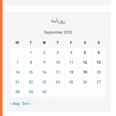
روزنامة
September 2015
M
T
W
T
F
S
S
1
2
3
4
5
6
7
8
9
10
11
12
13
14
15
16
17
18
19
20
21
22
23
24
25
26
27
28
29
30
« Aug
Oct »