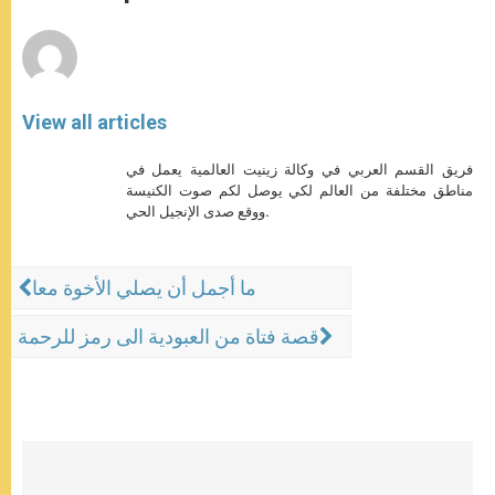
r
View all articles
فريق القسم العربي في وكالة زينيت العالمية يعمل في
مناطق مختلفة من العالم لكي يوصل لكم صوت الكنيسة
ووقع صدى الإنجيل الحي.
ما أجمل أن يصلي الأخوة معا
قصة فتاة من العبودية الى رمز للرحمة