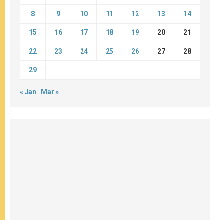
8
9
10
11
12
13
14
15
16
17
18
19
20
21
22
23
24
25
26
27
28
29
« Jan
Mar »