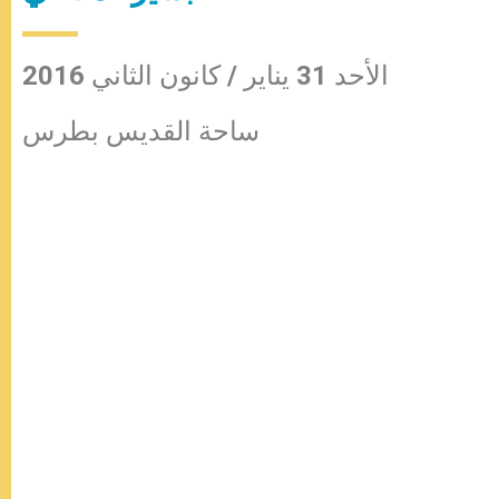
الأحد 31 يناير / كانون الثاني 2016
ساحة القديس بطرس