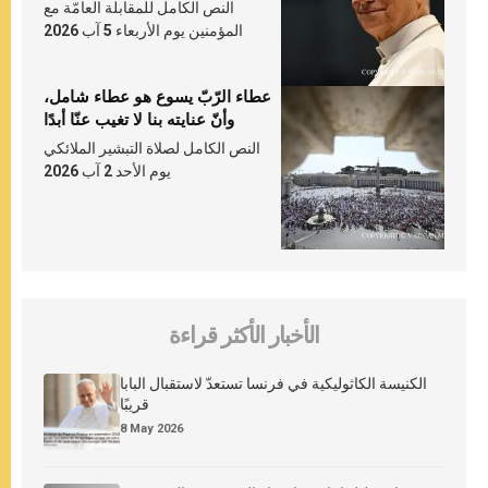
النص الكامل للمقابلة العامّة مع
المؤمنين يوم الأربعاء 5 آب 2026
عطاء الرّبّ يسوع هو عطاء شامل،
وأنّ عنايته بنا لا تغيب عنّا أبدًا
النص الكامل لصلاة التبشير الملائكي
يوم الأحد 2 آب 2026
الأخبار الأكثر قراءة
الكنيسة الكاثوليكية في فرنسا تستعدّ لاستقبال البابا
قريبًا
8 May 2026