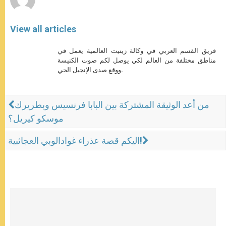
View all articles
فريق القسم العربي في وكالة زينيت العالمية يعمل في
مناطق مختلفة من العالم لكي يوصل لكم صوت الكنيسة
ووقع صدى الإنجيل الحي.
من أعد الوثيقة المشتركة بين البابا فرنسيس وبطريرك
موسكو كيريل؟
اليكم قصة عذراء غوادالوبي العجائبية!