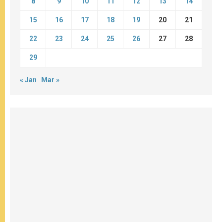
8
9
10
11
12
13
14
15
16
17
18
19
20
21
22
23
24
25
26
27
28
29
« Jan
Mar »