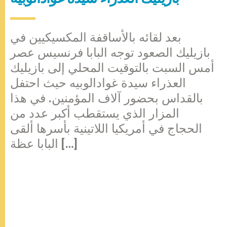
بعد لقائه بالأساقفة المكسيكيين في
بازيليك الصعود توجه البابا فرنسيس عصر
أمس السبت بالتوقيت المحلي إلى بازيليك
العذراء سيدة غوادالوبيه حيث احتفل
بالقداس بحضور آلاف المؤمنين. في هذا
المزار الذي يستقطب أكبر عدد من
الحجاج في أمريكيا اللاتينية بأسرها ألقى
البابا عظة […]