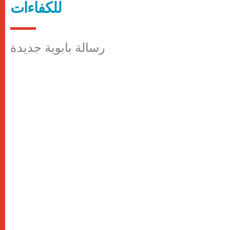
للكفاءات
رسالة بابوية جديدة