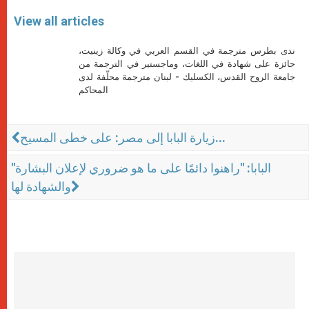
View all articles
ندى بطرس مترجمة في القسم العربي في وكالة زينيت،
حائزة على شهادة في اللغات، وماجستير في الترجمة من
جامعة الروح القدس، الكسليك - لبنان مترجمة محلّفة لدى
المحاكم
زيارة البابا إلى مصر: على خطى المسيح...
"البابا: "راهنوا دائمًا على ما هو ضروري لإعلان البشارة
والشهادة لها