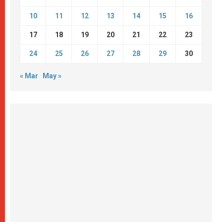
10
11
12
13
14
15
16
17
18
19
20
21
22
23
24
25
26
27
28
29
30
« Mar
May »