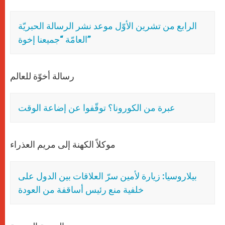
الرابع من تشرين الأوّل موعد نشر الرسالة الحبريّة
العامّة “جميعنا إخوة”
رسالة أخوّة للعالم
عبرة من الكورونا؟ توقّفوا عن إضاعة الوقت
موكلاً الكهنة إلى مريم العذراء
بيلاروسيا: زيارة لأمين سرّ العلاقات بين الدول على
خلفية منع رئيس أساقفة من العودة