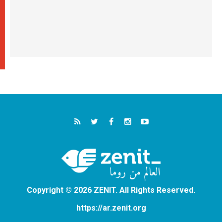
Copyright © 2026 ZENIT. All Rights Reserved.
https://ar.zenit.org