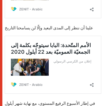
علينا أن ننظر إلى المدى البعيد وإلّا لن يسامحنا التاريخ
في إطار الأسبوع الرفيع المستوى، مع نهاية شهر أيلول