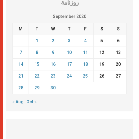
روزنامة
September 2020
M
T
W
T
F
S
S
1
2
3
4
5
6
7
8
9
10
11
12
13
14
15
16
17
18
19
20
21
22
23
24
25
26
27
28
29
30
« Aug
Oct »