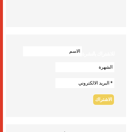
للاشتراك بالنشرة