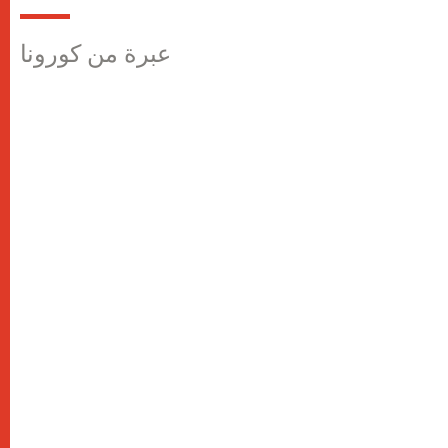
عبرة من كورونا