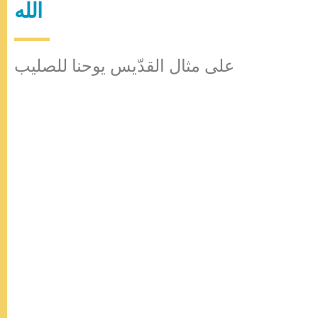
الله
على مثال القدّيس يوحنا للصليب