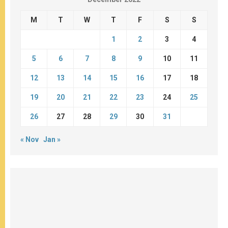
M
T
W
T
F
S
S
1
2
3
4
5
6
7
8
9
10
11
12
13
14
15
16
17
18
19
20
21
22
23
24
25
26
27
28
29
30
31
« Nov
Jan »