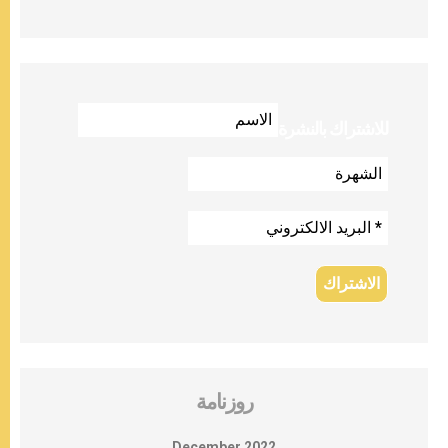
للاشتراك بالنشرة
روزنامة
December 2022