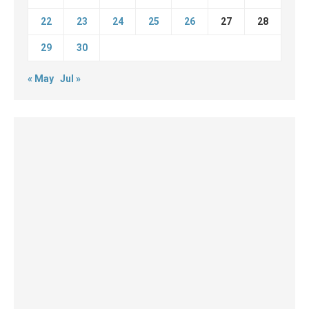
22
23
24
25
26
27
28
29
30
« May
Jul »