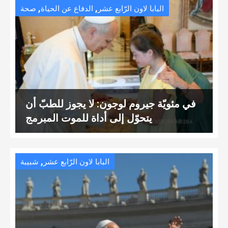
,
,
البابا لاون الرّابع عشر
الدفاع عن الحياة
صحة
في مئويّة جيروم لوجون: لا يجوز للطبّ أن
يتحوّل إلى أداة للموت المبرمج
,
البابا لاون الرّابع عشر
شبيبة