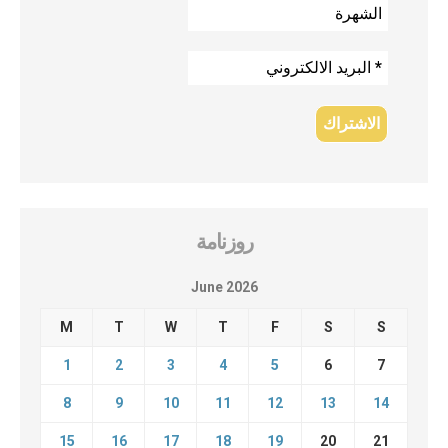
روزنامة
June 2026
M
T
W
T
F
S
S
1
2
3
4
5
6
7
8
9
10
11
12
13
14
15
16
17
18
19
20
21