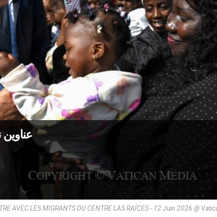
عناوين نشرة الأحد
RE AVEC LES MIGRANTS DU CENTRE LAS RAÍCES - 12 Juin 2026 @ Vatic