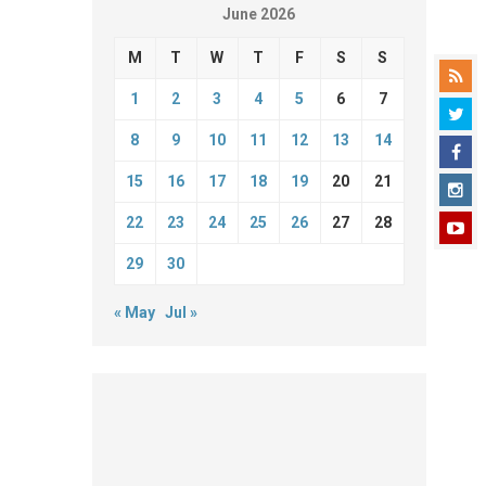
June 2026
M
T
W
T
F
S
S
1
2
3
4
5
6
7
8
9
10
11
12
13
14
15
16
17
18
19
20
21
22
23
24
25
26
27
28
29
30
« May
Jul »