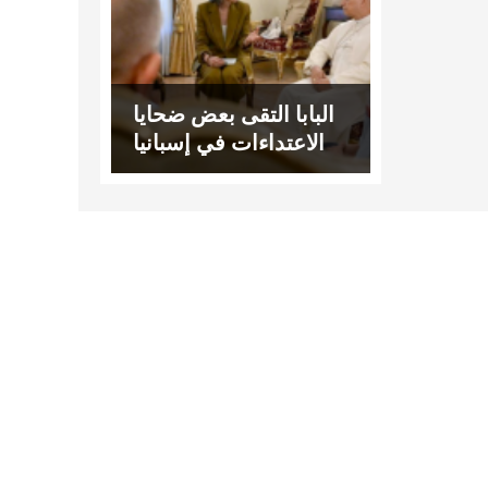
البابا التقى بعض ضحايا
الاعتداءات في إسبانيا