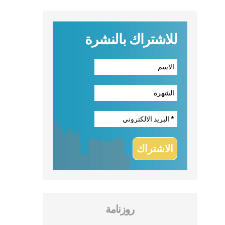
للاشتراك بالنشرة
روزنامة