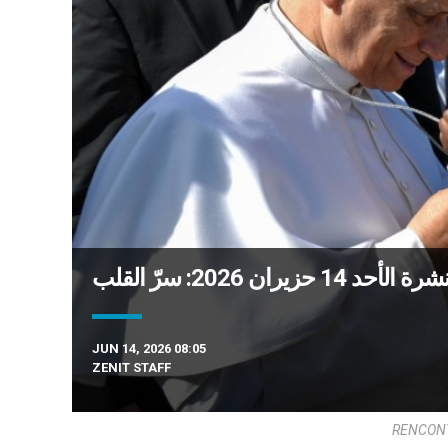
 14 حزيران 2026: سرّ القلب
JUN 14, 2026 08:05
ZENIT STAFF
RENCONT