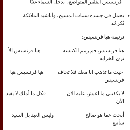
فرنسيس الفقير المتواضع، يدخل السماء غنيًا
يحمل فى جسده سمات المسيح، وأناشيد الملائكة
تُكرمُه
ترنيمة
هيا فرنسيس
:
هيا فرنسيس قم رمم الكنيسه هيا فرنسيس الأ
ترى الخرابه
حيث ما تذهب انا معك فلا تخاف هيا فرنسيس هيا
فرنسيس
لا يكفينى ما اعيش عليه الان فكل ما أملك لا يفيد
الأن
أبحث عما هو صالح وليس العبد بل السيد
سأتبع