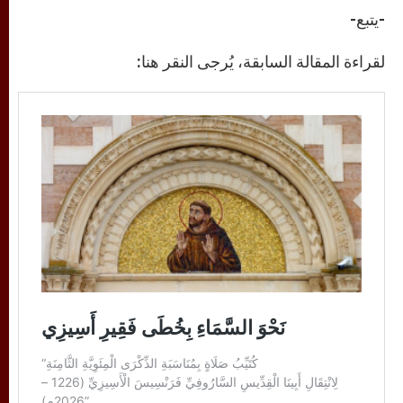
-يتبع-
لقراءة المقالة السابقة، يُرجى النقر هنا: