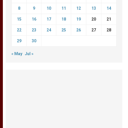
8
9
10
11
12
13
14
15
16
17
18
19
20
21
22
23
24
25
26
27
28
29
30
« May
Jul »