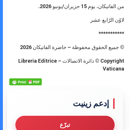
من الفاتيكان، يوم 15 حزيران/يونيو 2026.
لاوُن الرّابع عشر
***********
© جميع الحقوق محفوظة – حاضرة الفاتيكان 2026
Copyright © دائرة الاتصالات – Libreria Editrice
Vaticana
إدعم زينيت
تبرّع