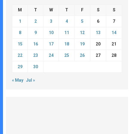
M
T
W
T
F
S
S
1
2
3
4
5
6
7
8
9
10
11
12
13
14
15
16
17
18
19
20
21
22
23
24
25
26
27
28
29
30
« May
Jul »