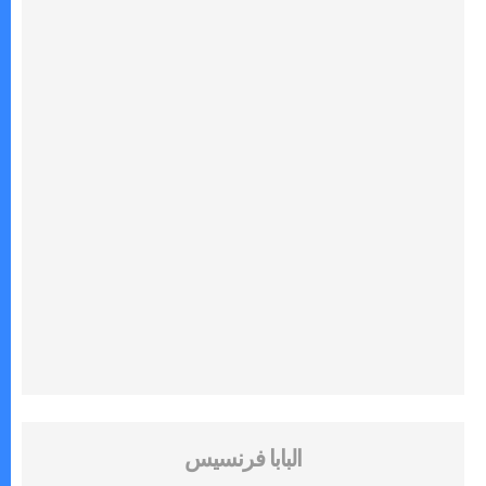
البابا فرنسيس