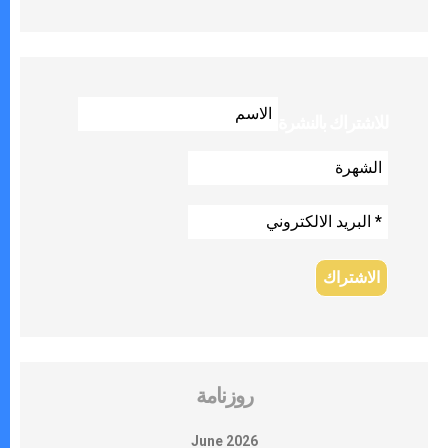
للاشتراك بالنشرة
روزنامة
June 2026