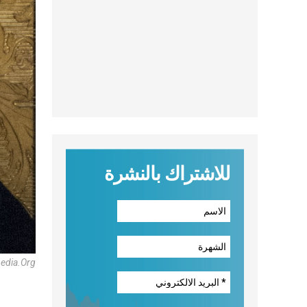
للاشتراك بالنشرة
pedia.org