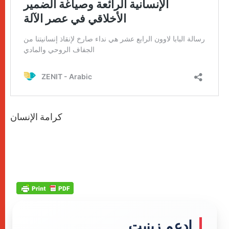
كرامة الإنسان
إدعم زينيت