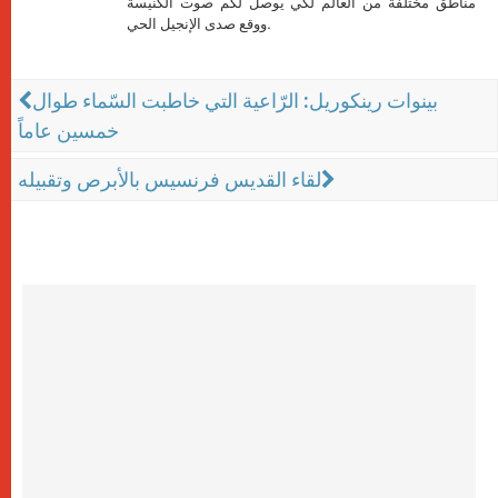
مناطق مختلفة من العالم لكي يوصل لكم صوت الكنيسة
ووقع صدى الإنجيل الحي.
بينوات رينكوريل: الرّاعية التي خاطبت السّماء طوال
خمسين عاماً
لقاء القديس فرنسيس بالأبرص وتقبيله