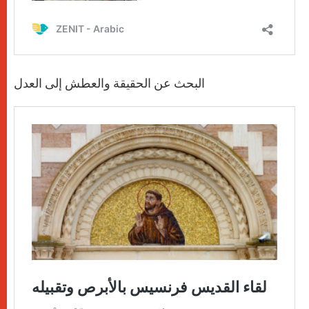
البحث عن الحقيقة والعطش إلى العدل