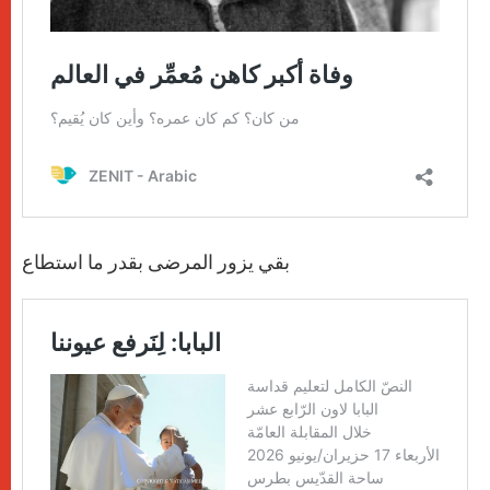
بقي يزور المرضى بقدر ما استطاع