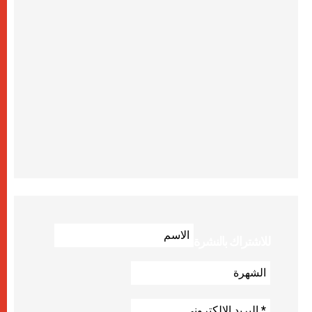
للاشتراك بالنشرة