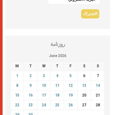
روزنامة
June 2026
M
T
W
T
F
S
S
1
2
3
4
5
6
7
8
9
10
11
12
13
14
15
16
17
18
19
20
21
22
23
24
25
26
27
28
29
30