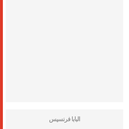
البابا فرنسيس