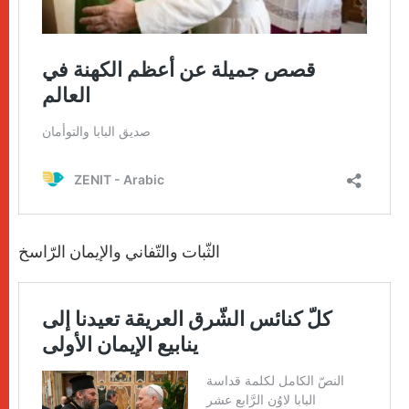
الثّبات والتّفاني والإيمان الرّاسخ