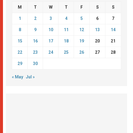
M
T
W
T
F
S
S
1
2
3
4
5
6
7
8
9
10
11
12
13
14
15
16
17
18
19
20
21
22
23
24
25
26
27
28
29
30
« May
Jul »