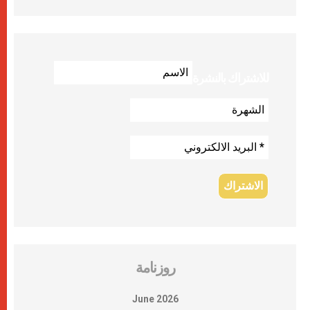
للاشتراك بالنشرة
روزنامة
June 2026