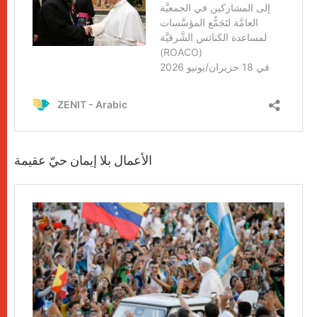
الأعمال بلا إيمان حيّ عقيمة