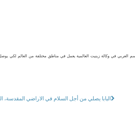
م العربي في وكالة زينيت العالمية يعمل في مناطق مختلفة من العالم لكي يو
البابا يصلي من أجل السلام في الاراضي المقدسة، الع