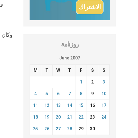
وت
روزنامة
June 2007
M
T
W
T
F
S
S
1
2
3
4
5
6
7
8
9
10
11
12
13
14
15
16
17
18
19
20
21
22
23
24
25
26
27
28
29
30