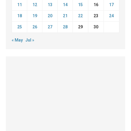
11
12
13
14
15
16
17
18
19
20
21
22
23
24
25
26
27
28
29
30
« May
Jul »