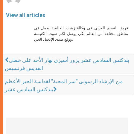
View all articles
فريق القسم العربي في وكالة زينيت العالمية يعمل في
مناطق مختلفة من العالم لكي يوصل لكم صوت الكنيسة
ووقع صدى الإنجيل الحي.
بندكتس السادس عشر يزور أسيزي نهار الأحد على خطى
القديس فرنسيس
من الإرشاد الرسولي "سر المحبة" لقداسة الحبر الأعظم
بندكتس السادس عشر