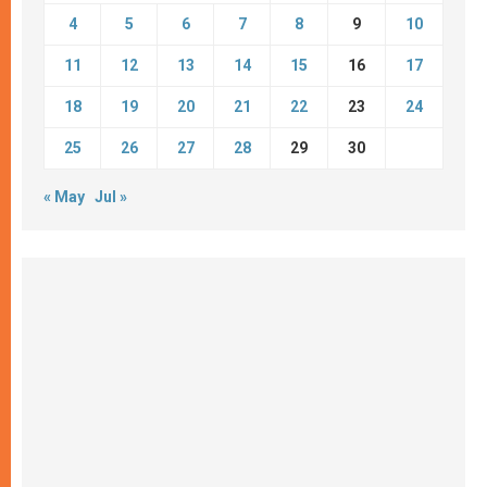
4
5
6
7
8
9
10
11
12
13
14
15
16
17
18
19
20
21
22
23
24
25
26
27
28
29
30
« May
Jul »