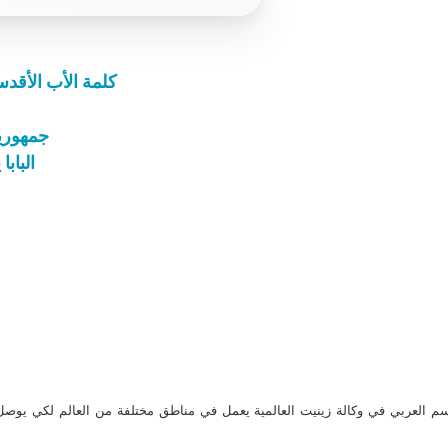
كلمة الأب الأقد
جمهورية
الباب
م العربي في وكالة زينيت العالمية يعمل في مناطق مختلفة من العالم لكي يو