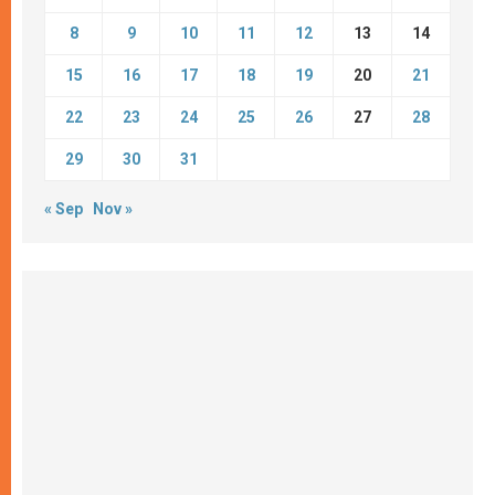
8
9
10
11
12
13
14
15
16
17
18
19
20
21
22
23
24
25
26
27
28
29
30
31
« Sep
Nov »