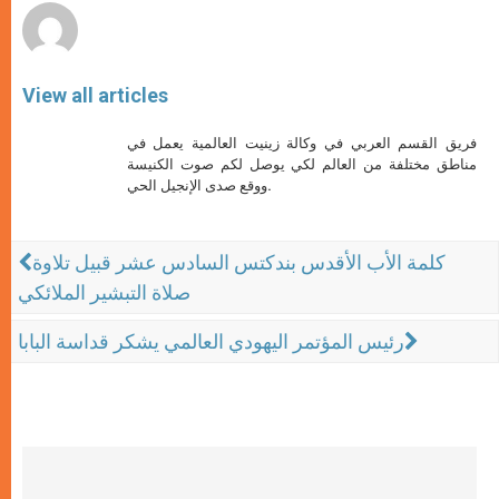
View all articles
فريق القسم العربي في وكالة زينيت العالمية يعمل في
مناطق مختلفة من العالم لكي يوصل لكم صوت الكنيسة
ووقع صدى الإنجيل الحي.
كلمة الأب الأقدس بندكتس السادس عشر قبيل تلاوة
صلاة التبشير الملائكي
رئيس المؤتمر اليهودي العالمي يشكر قداسة البابا