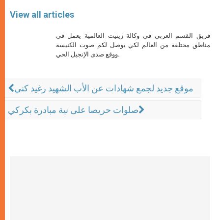
View all articles
فريق القسم العربي في وكالة زينيت العالمية يعمل في
مناطق مختلفة من العالم لكي يوصل لكم صوت الكنيسة
ووقع صدى الإنجيل الحي.
موقع جديد لجمع شهادات عن الأب الشهيد رغيد كني
صلوات حريصا على نية مبادرة بكركي