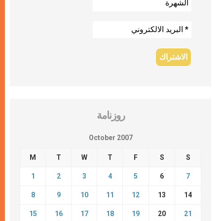
روزنامة
October 2007
M
T
W
T
F
S
S
1
2
3
4
5
6
7
8
9
10
11
12
13
14
15
16
17
18
19
20
21