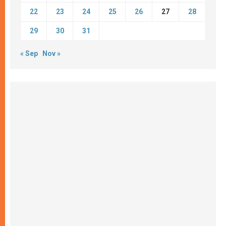
22
23
24
25
26
27
28
29
30
31
« Sep
Nov »