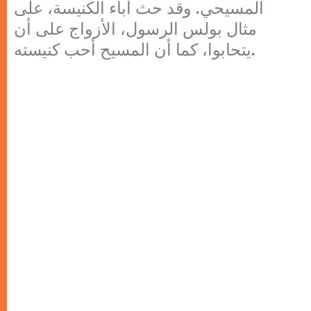
المسيحي. وقد حث آباء الكنيسة، على
مثال بولس الرسول، الأزواج على أن
يتحابوا، كما أن المسيح أحب كنيسته.