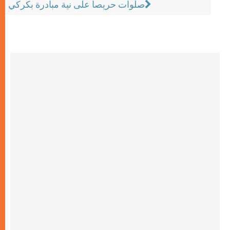
صلوات حريصا على نية مبادرة بكركي