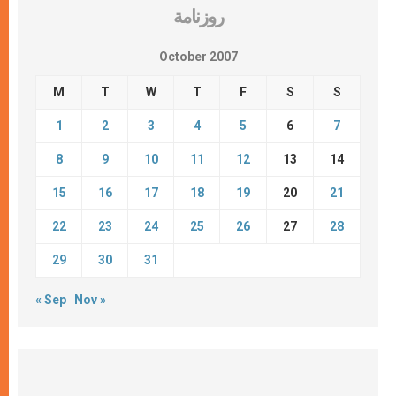
روزنامة
October 2007
M
T
W
T
F
S
S
1
2
3
4
5
6
7
8
9
10
11
12
13
14
15
16
17
18
19
20
21
22
23
24
25
26
27
28
29
30
31
« Sep
Nov »