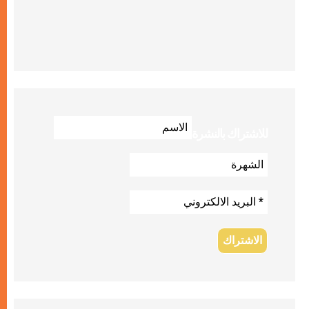
للاشتراك بالنشرة