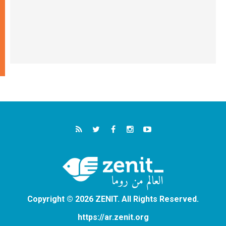
Copyright © 2026 ZENIT. All Rights Reserved.
https://ar.zenit.org