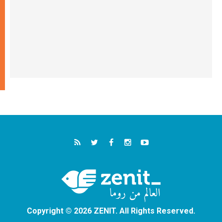
Copyright © 2026 ZENIT. All Rights Reserved.