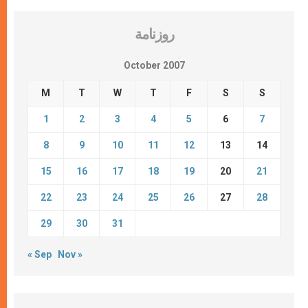
روزنامة
October 2007
M
T
W
T
F
S
S
1
2
3
4
5
6
7
8
9
10
11
12
13
14
15
16
17
18
19
20
21
22
23
24
25
26
27
28
29
30
31
« Sep
Nov »