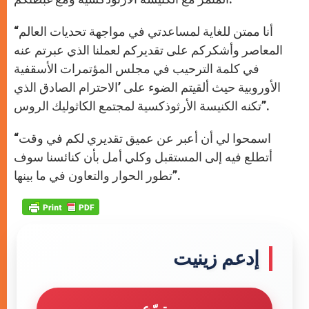
“أنا ممتن للغاية لمساعدتي في مواجهة تحديات العالم
المعاصر وأشكركم على تقديركم لعملنا الذي عبرتم عنه
في كلمة الترحيب في مجلس المؤتمرات الأسقفية
الأوروبية حيث ألقيتم الضوء على ’الاحترام الصادق الذي
تكنه الكنيسة الأرثوذكسية لمجتمع الكاثوليك الروس”.
“اسمحوا لي أن أعبر عن عميق تقديري لكم في وقت
أتطلع فيه إلى المستقبل وكلي أمل بأن كنائسنا سوف
تطور الحوار والتعاون في ما بينها”.
إدعم زينيت
تبرّع