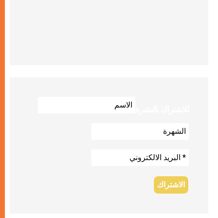
للاشتراك بالنشرة