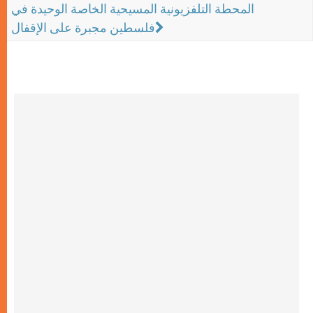
المحطة التلفزيونية المسيحية الخاصة الوحيدة في
فلسطين مجبرة على الإقفال