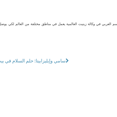
م العربي في وكالة زينيت العالمية يعمل في مناطق مختلفة من العالم لكي يو
سامي وإيليزابيتا: حلم السلام في ب