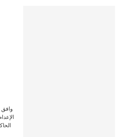
الإعدا
الحاك