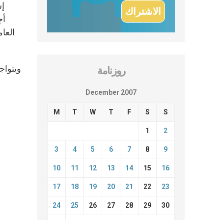
إش
أج
روزنامة
December 2007
M
T
W
T
F
S
S
1
2
3
4
5
6
7
8
9
10
11
12
13
14
15
16
17
18
19
20
21
22
23
24
25
26
27
28
29
30