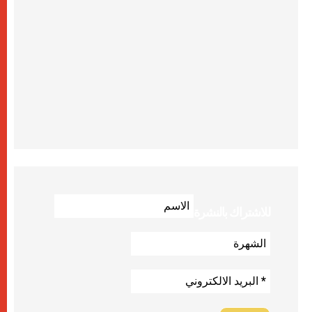
للاشتراك بالنشرة