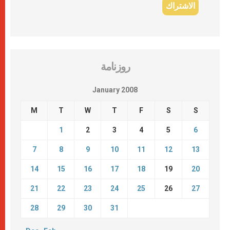
روزنامة
January 2008
M
T
W
T
F
S
S
1
2
3
4
5
6
7
8
9
10
11
12
13
14
15
16
17
18
19
20
21
22
23
24
25
26
27
28
29
30
31