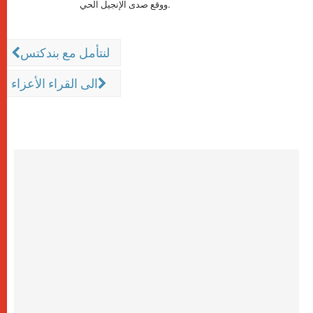
ووقع صدى الإنجيل الحي.
لنتأمل مع بندكتس
الى القراء الأعزاء