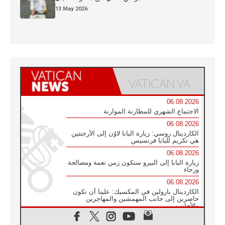
13 May 2026
06.08.2026
الاجتماع الشهري للمطارنة الموارنة
06.08.2026
الكاردينال روسي: زيارة البابا لاوُن إلى الأرجنتين
هي تكريم للبابا فرنسيس
06.08.2026
زيارة البابا إلى البيرو ستكون زمن نعمة ومصالحة
ورجاء
06.08.2026
الكاردينال بارولين في المكسيك: علينا أن نكون
حاضرين إلى جانب المهمشين والمهاجرين
والأجانب
06.08.2026