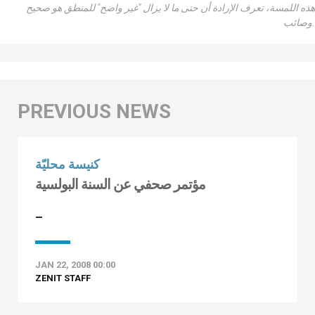
هذه اللمسة، تعرف الإرادة أن حتى ما لا يزال "غير واضح" للمنطق هو صحيح
وصائب.
كنيسة محليّة
مؤتمر صحفي عن السنة البولسية
–
JAN 22, 2008 00:00
ZENIT STAFF