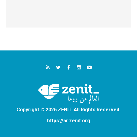
Copyright © 2026 ZENIT. All Rights Reserved.
https://ar.zenit.org