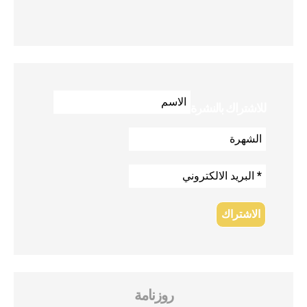
للاشتراك بالنشرة
روزنامة