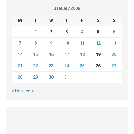
January 2008
M
T
W
T
F
S
S
1
2
3
4
5
6
7
8
9
10
11
12
13
14
15
16
17
18
19
20
21
22
23
24
25
26
27
28
29
30
31
« Dec
Feb »