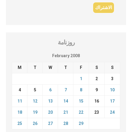
روزنامة
February 2008
M
T
W
T
F
S
S
1
2
3
4
5
6
7
8
9
10
11
12
13
14
15
16
17
18
19
20
21
22
23
24
25
26
27
28
29