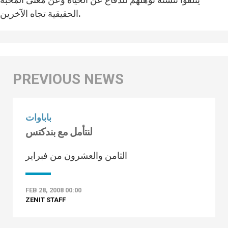
الحقيقية تجاه الآخرين.
باباوات
لنتأمل مع بندكتس
الثامن والعشرون من فبراير
FEB 28, 2008 00:00
ZENIT STAFF