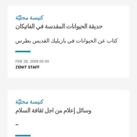
كنيسة محليّة
حديقة الحيوانات المقدسة في الفاتيكان
كتاب عن الحيوانات في بازيليك القديس بطرس
FEB 28, 2008 00:00
ZENIT STAFF
كنيسة محليّة
وسائل إعلام من اجل ثقافة السلام
–