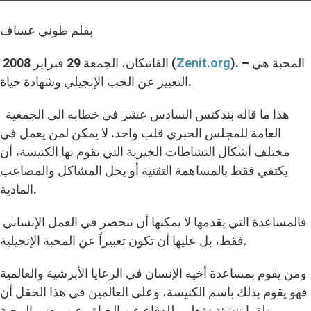
بقلم طوني عساف
). – المحبة هي
Zenit.org
الفاتيكان، الجمعة 29 فبراير 2008 (
التعبير عن الحب الإنجيلي وشهادة حياة.
هذا ما قاله بندكتس السادس عشر في خطابه الى الجمعية
العامة للمجلس الحبري قلب واحد. لا يمكن لمن يعمل في
مختلف أشكال النشاطات الخيرية التي تقوم بها الكنيسة، أن
يكتفي فقط بالمساهمة التقنية أو بحل المشاكل والمصاعب
المادية.
فالمساعدة التي يقدمها لا يمكنها أن تنحصر في العمل الإنساني
فقط، بل عليها أن تكون تعبيراً عن المحبة الإنجيلية.
ومن يقوم بمساعدة أخيه الإنسان في الرعايا الأبرشية والعالمية
فهو يقوم بذلك باسم الكنيسة، وعلى العالمين في هذا الحقل أن
يتلقوا تنشئة تؤهلهم للدفاع عن الحياة وعن معنى المحبة