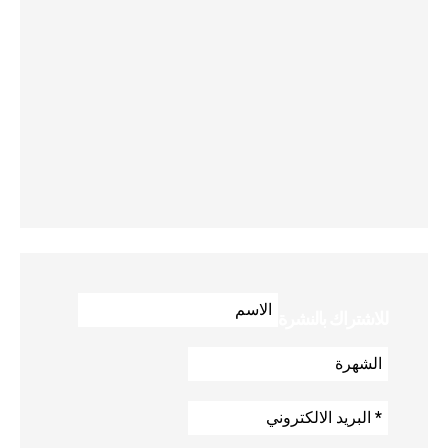
للاشتراك بالنشرة