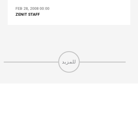
FEB 28, 2008 00:00
ZENIT STAFF
للمزيد