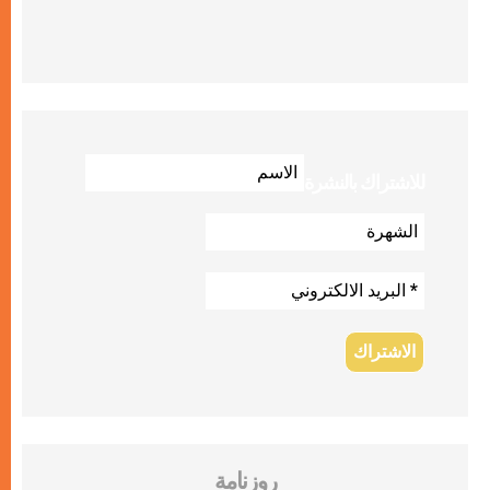
للاشتراك بالنشرة
روزنامة