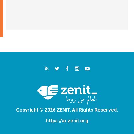
Copyright © 2026 ZENIT. All Rights Reserved.
https://ar.zenit.org