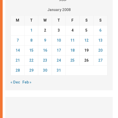
January 2008
M
T
W
T
F
S
S
1
2
3
4
5
6
7
8
9
10
11
12
13
14
15
16
17
18
19
20
21
22
23
24
25
26
27
28
29
30
31
« Dec
Feb »