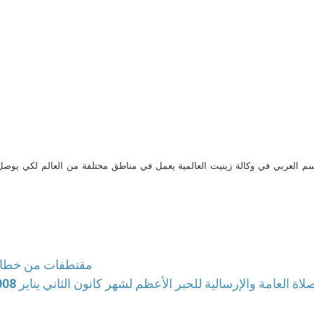
م العربي في وكالة زينيت العالمية يعمل في مناطق مختلفة من العالم لكي يو
مقتطفات من خطاب 
لصلاة العامة والإرسالية للحبر الأعظم لشهر كانون الثاني يناير 2008