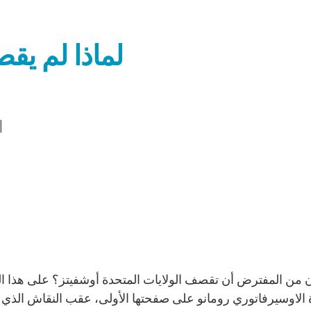
لماذا لم يق
ا
 من المفترض أن تقصف الولايات المتحدة أوشفيتز؟ على هذا 
الاوسيرفاتوري رومانو على صفحتها الأولى، عقب النقاش الذي ب