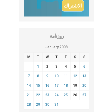
روزنامة
January 2008
M
T
W
T
F
S
S
1
2
3
4
5
6
7
8
9
10
11
12
13
14
15
16
17
18
19
20
21
22
23
24
25
26
27
28
29
30
31