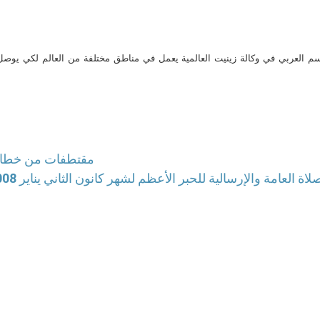
م العربي في وكالة زينيت العالمية يعمل في مناطق مختلفة من العالم لكي يو
مقتطفات من خطاب 
لصلاة العامة والإرسالية للحبر الأعظم لشهر كانون الثاني يناير 2008