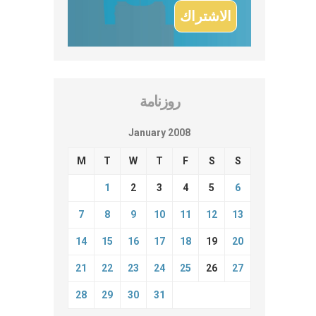
روزنامة
January 2008
M
T
W
T
F
S
S
1
2
3
4
5
6
7
8
9
10
11
12
13
14
15
16
17
18
19
20
21
22
23
24
25
26
27
28
29
30
31