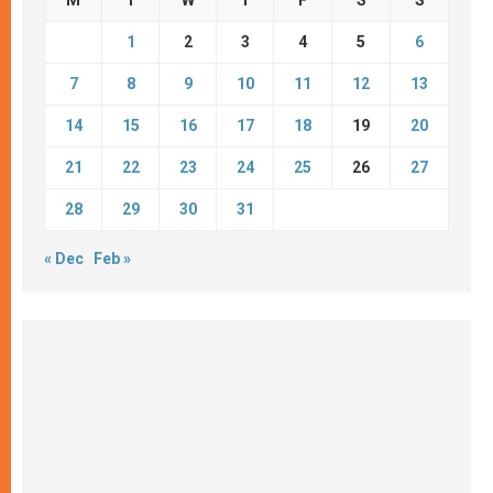
M
T
W
T
F
S
S
1
2
3
4
5
6
7
8
9
10
11
12
13
14
15
16
17
18
19
20
21
22
23
24
25
26
27
28
29
30
31
« Dec
Feb »