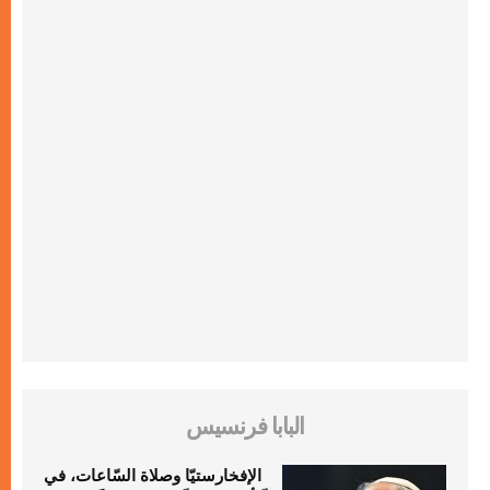
البابا فرنسيس
الإفخارستيّا وصلاة السّاعات، في