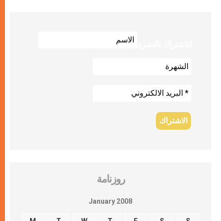
للاشتراك بالنشرة
روزنامة
January 2008