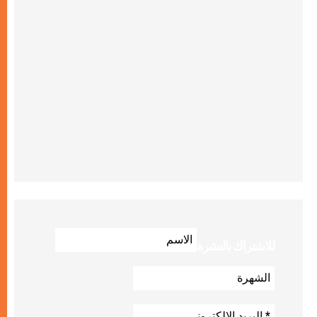
للاشتراك بالنشرة