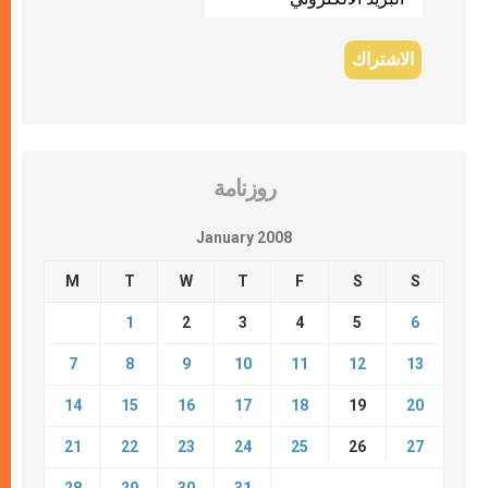
روزنامة
January 2008
M
T
W
T
F
S
S
1
2
3
4
5
6
7
8
9
10
11
12
13
14
15
16
17
18
19
20
21
22
23
24
25
26
27