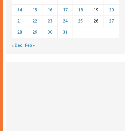
14
15
16
17
18
19
20
21
22
23
24
25
26
27
28
29
30
31
« Dec
Feb »