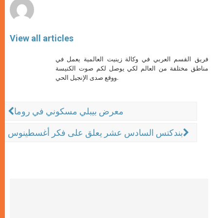
View all articles
فريق القسم العربي في وكالة زينيت العالمية يعمل في
مناطق مختلفة من العالم لكي يوصل لكم صوت الكنيسة
ووقع صدى الإنجيل الحي.
معرض بيبلي مسكوني في روما
بندكتس السادس عشر يعلق على فكر أغسطينوس