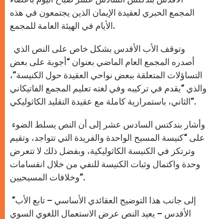
المجمع الحبري لعقيدة الإيمان الذين يجتمعون في هذه
الأيام في الهيئة العامة للمجمع.
وتوقف الأب الأقدس بشكل خاص على النص الذي
أصدره المجمع العام الماضي بعنوان “أجوبة على بعض
التساؤلات المتعلقة ببعض نواحي العقيدة حول الكنيسة”،
والذي “يقدم في تركيبه وفي لغته تعليم المجمع الفاتيكاني
الثاني، باستمرارية كاملة مع عقيدة التقليد الكاثوليكي”.
وأشار بندكتس السادس عشر إلى أن النص يسلط الضوء
على “كنيسة المسيح الواحدة والفريدة التي تتواجد، وتقيم
وترتكز في الكنيسة الكاثوليكية، وبفضل ذلك لا تتعرض
وحدة واكتمال وثبات الكنيسة للنفي من خلال انقسامات
وخلافات المسيحيين”.
“إلى جانب هذا التوضيح العقائدي الأساسي – تابع الأب
الأقدس – يعيد النص عرض الاستعمال اللغوي السوي