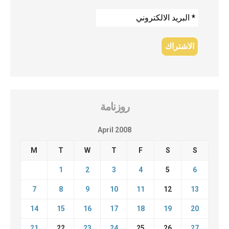
روزنامة
April 2008
M
T
W
T
F
S
S
1
2
3
4
5
6
7
8
9
10
11
12
13
14
15
16
17
18
19
20
21
22
23
24
25
26
27