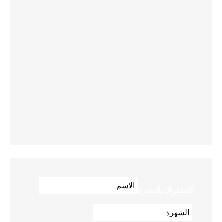
للاشتراك بالنشرة