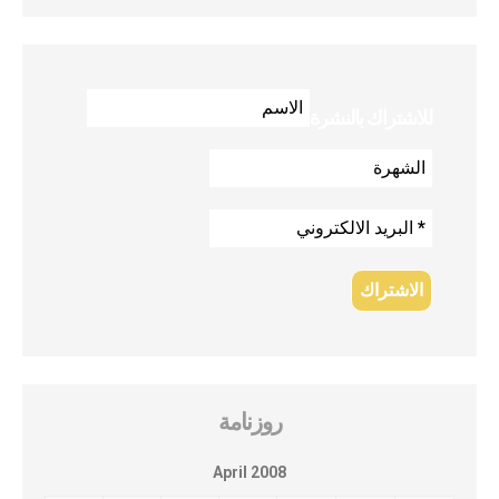
للاشتراك بالنشرة
روزنامة
April 2008