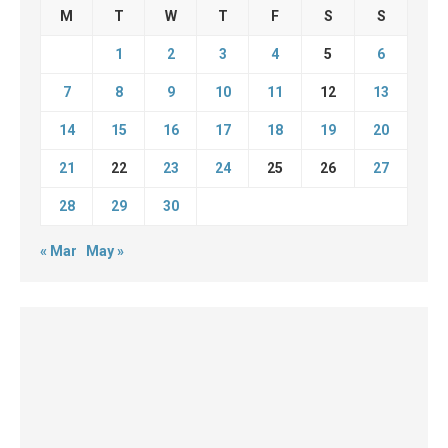
M
T
W
T
F
S
S
1
2
3
4
5
6
7
8
9
10
11
12
13
14
15
16
17
18
19
20
21
22
23
24
25
26
27
28
29
30
« Mar
May »