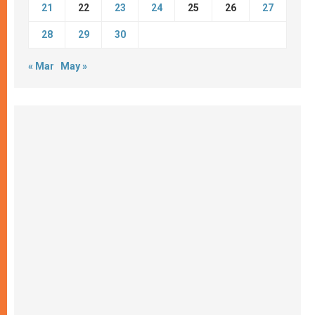
21
22
23
24
25
26
27
28
29
30
« Mar
May »