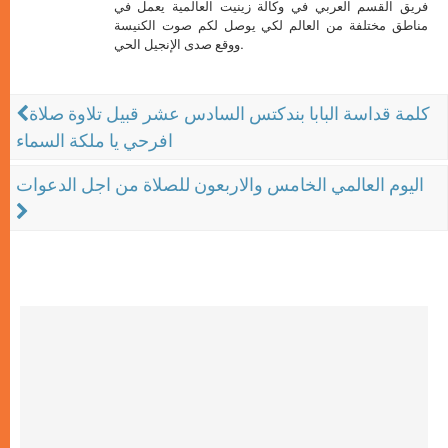
فريق القسم العربي في وكالة زينيت العالمية يعمل في
مناطق مختلفة من العالم لكي يوصل لكم صوت الكنيسة
ووقع صدى الإنجيل الحي.
كلمة قداسة البابا بندكتس السادس عشر قبيل تلاوة صلاة
افرحي يا ملكة السماء
اليوم العالمي الخامس والاربعون للصلاة من اجل الدعوات