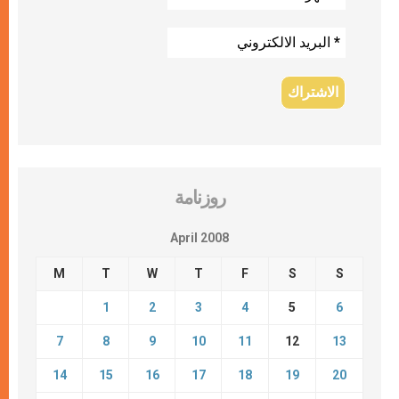
روزنامة
April 2008
M
T
W
T
F
S
S
1
2
3
4
5
6
7
8
9
10
11
12
13
14
15
16
17
18
19
20