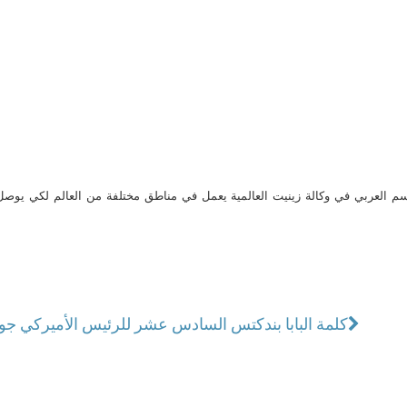
م العربي في وكالة زينيت العالمية يعمل في مناطق مختلفة من العالم لكي يو
كلمة البابا بندكتس السادس عشر للرئيس الأميركي جور