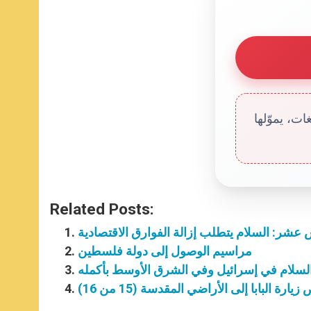
ت، يموّلها
Related Posts:
س عشر: السلام يتطلب إزالة الفوارق الاقتصادية
مراسيم الوصول إلى دولة فلسطين
رة البابا إلى الأراضي المقدسة (15 من 16)