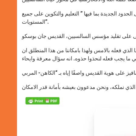
الحدود الجديدة بما فيها ” التعليم والتكوين على جميع
المستويات”.
ا الذي فعله بالامس ولهذا بامكاننا من هذا المنطلق ان