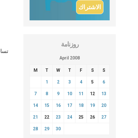
روزنامة
تساء
April 2008
M
T
W
T
F
S
S
1
2
3
4
5
6
7
8
9
10
11
12
13
14
15
16
17
18
19
20
21
22
23
24
25
26
27
28
29
30