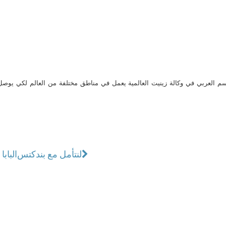
م العربي في وكالة زينيت العالمية يعمل في مناطق مختلفة من العالم لكي يو
لنتأمل مع بندكتس
الباب