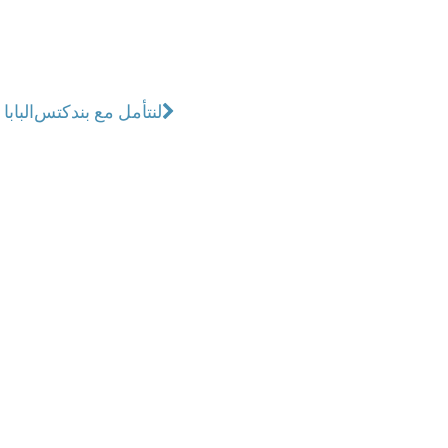
لنتأمل مع بندكتس
الباب