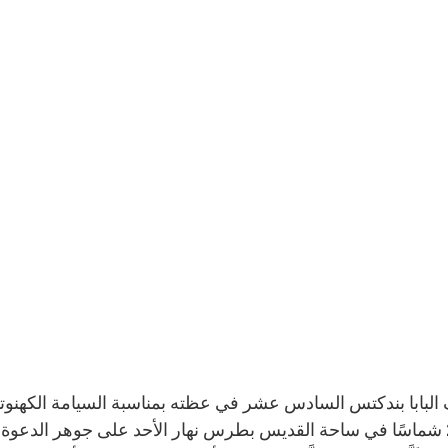
28 شماسًا في ساحة القديس بطرس نهار الأحد على جوهر الدعوة وال