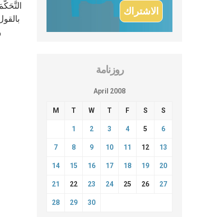
بالقول
و
روزنامة
April 2008
M
T
W
T
F
S
S
1
2
3
4
5
6
7
8
9
10
11
12
13
14
15
16
17
18
19
20
21
22
23
24
25
26
27
28
29
30