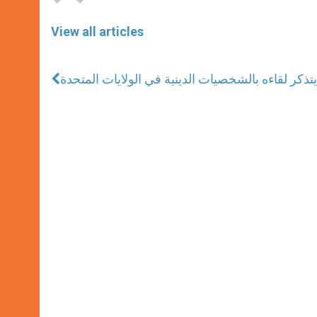
View all articles
ا يتذكر لقاءه بالشخصيات الدينية في الولايات المتحدة