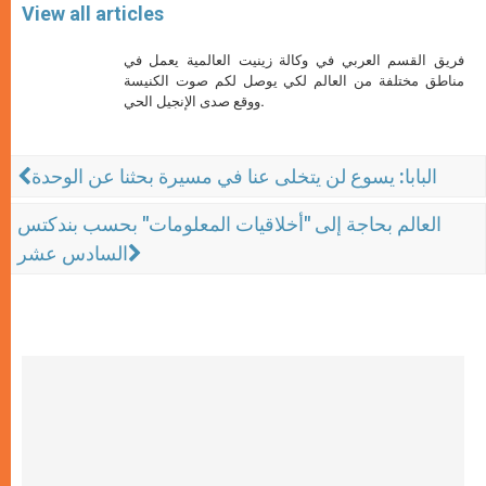
View all articles
فريق القسم العربي في وكالة زينيت العالمية يعمل في
مناطق مختلفة من العالم لكي يوصل لكم صوت الكنيسة
ووقع صدى الإنجيل الحي.
البابا: يسوع لن يتخلى عنا في مسيرة بحثنا عن الوحدة
العالم بحاجة إلى "أخلاقيات المعلومات" بحسب بندكتس
السادس عشر