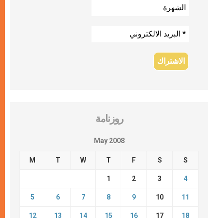
روزنامة
May 2008
M
T
W
T
F
S
S
1
2
3
4
5
6
7
8
9
10
11
12
13
14
15
16
17
18