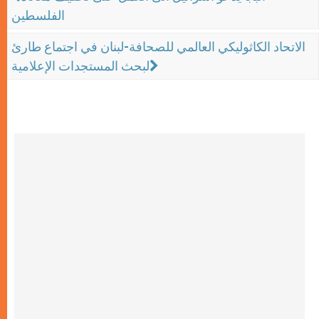
الفلسطين
الاتحاد الكاثوليكي العالمي للصحافة-لبنان في اجتماع طارئ
لبحث المستجدات الإعلامية