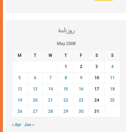
روزنامة
May 2008
M
T
W
T
F
S
S
1
2
3
4
5
6
7
8
9
10
11
12
13
14
15
16
17
18
19
20
21
22
23
24
25
26
27
28
29
30
31
« Apr
Jun »