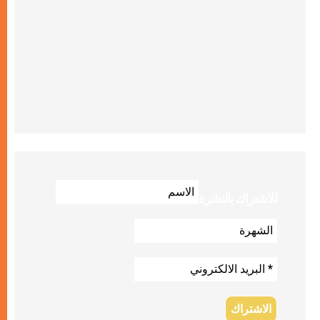
للاشتراك بالنشرة