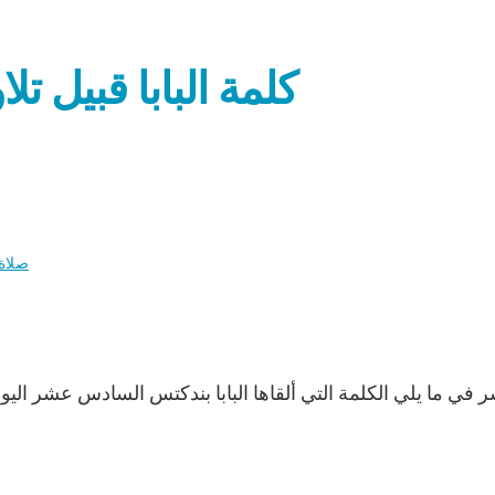
كلمة البابا قبيل تل
صلاة 