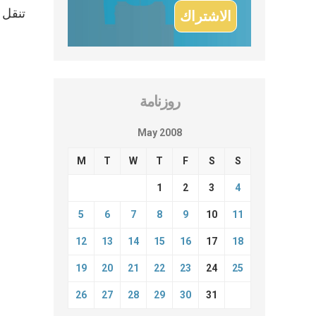
روزنامة
May 2008
M
T
W
T
F
S
S
1
2
3
4
5
6
7
8
9
10
11
12
13
14
15
16
17
18
19
20
21
22
23
24
25
26
27
28
29
30
31