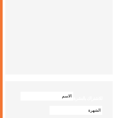
للاشتراك بالنشرة