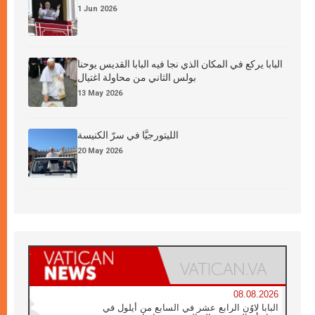
1 Jun 2026
البابا يركع في المكان الذي نجا فيه البابا القديس يوحنا
بولس الثاني من محاولة اغتيال
13 May 2026
الليتورجيَّا في سرّ الكنيسة
20 May 2026
08.08.2026
البابا لاوُن الرابع عشر في السابع من أيلول في