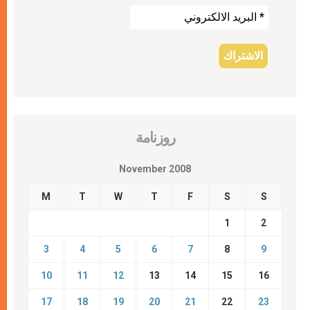
روزنامة
November 2008
M
T
W
T
F
S
S
1
2
3
4
5
6
7
8
9
10
11
12
13
14
15
16
17
18
19
20
21
22
23