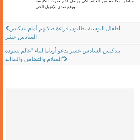
مناطق مختلفة من العالم لكي يوصل لكم صوت الكنيسة
ووقع صدى الإنجيل الحي.
أطفال البوسنة يطلبون قراءة صلاتهم أمام بندكتس
السادس عشر
بندكتس السادس عشر يدعو أوباما لبناء "عالم يسوده
السلام والتضامن والعدالة"