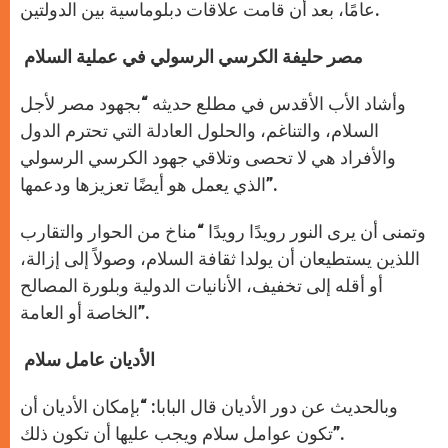
عامًا، بعد أن قامت علاقات دبلوماسية بين الدولتين.
مصر حليفة الكرسي الرسولي في عملية السلام
وأشاد الأب الأقدس في مطلع حديثه “بجهود مصر لأجل
السلام، والتناغم، والحلول العادلة التي تحترم الدول
والأفراد هي لا تحصى وتلاقي جهود الكرسي الرسولي
الذي يعمل هو أيضًا تعزيزها ودعمها”.
وتمنى أن يرى النور رويدًا رويدًا “مناخ من الحوار والتقارب
اللذين يستطيعان أن يولدا ثقافة السلام، وصولاً إلى إزالة،
أو أقله إلى تخفيف، الأنانيات الدولية وبلورة المصالح
الخاصة أو العامة”.
الأديان عامل سلام
وبالحديث عن دور الأديان قال البابا: “بإمكان الأديان أن
تكون عوامل سلام ويجب عليها أن تكون ذلك”.