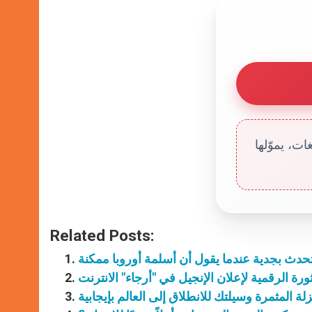
ت، يموّلها
Related Posts:
تحدث بجدية عندما يقول أن أسلمة أوروبا ممكنة
ورة الرقمية لإعلان الإنجيل في "أرجاء" الانترنت
زلة المثمرة وسيلتك للانطلاق إلى العالم بإيجابية