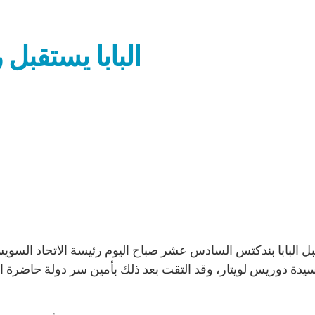
البابا يستقبل
سيدة دوريس لويتار، وقد التقت بعد ذلك بأمين سر دولة حاضرة ال