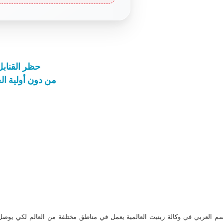
حظر القنابل
من دون أولية ا
م العربي في وكالة زينيت العالمية يعمل في مناطق مختلفة من العالم لكي يو