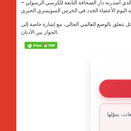
ذي أصدرته دار الصحافة التابعة للكرسي الرسولي –
 تتعلق بالوضع العالمي الحالي، مع إشارة خاصة إلى
الحوار بين الأديان.
ت، يموّلها