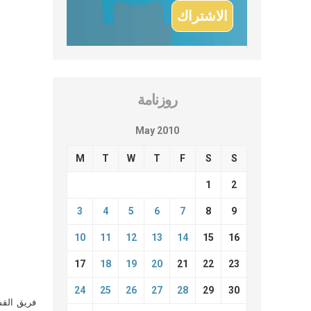
روزنامة
May 2010
M
T
W
T
F
S
S
1
2
3
4
5
6
7
8
9
10
11
12
13
14
15
16
17
18
19
20
21
22
23
24
25
26
27
28
29
30
فريق القس