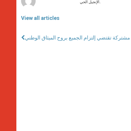
الإنجيل الحي.
View all articles