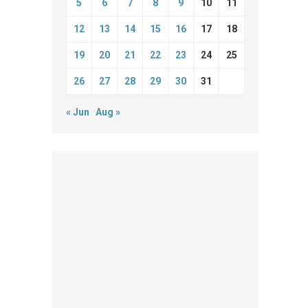
5
6
7
8
9
10
11
12
13
14
15
16
17
18
19
20
21
22
23
24
25
26
27
28
29
30
31
« Jun
Aug »