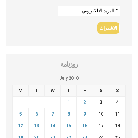
روزنامة
July 2010
M
T
W
T
F
S
S
1
2
3
4
5
6
7
8
9
10
11
12
13
14
15
16
17
18
19
20
21
22
23
24
25