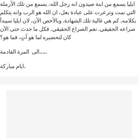
ايليا يسمع من ابنة صيدون انه رجل الله، يسمع من تلك الأرملة
التي نمت وترعرت على عبادة بعل، ان الله هو الرب وانه يتكلم
بكلامه. كم هي غالية تلك الشهادة. وبالأخص الآن، لان ايليا سيبدأ
صراعه الحقيقي. نعم الصراع الحقيقي. فكل ما حدث حتى الآن
كان لتحضيره لما هو آتٍ. فما هو؟
الى المرة القادمة.....
ايام مباركة.