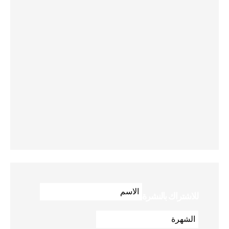
للاشتراك بالنشرة