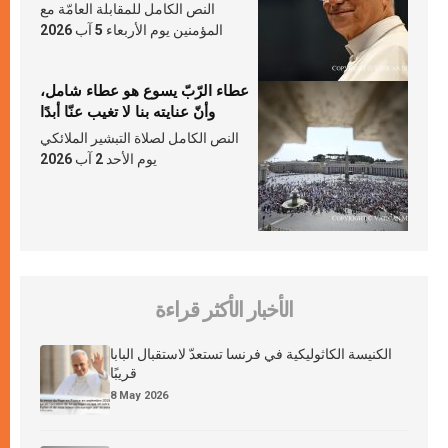
النص الكامل للمقابلة العامّة مع
المؤمنين يوم الأربعاء 5 آب 2026
عطاء الرّبّ يسوع هو عطاء شامل،
وأنّ عنايته بنا لا تغيب عنّا أبدًا
النص الكامل لصلاة التبشير الملائكي
يوم الأحد 2 آب 2026
الأخبار الأكثر قراءة
الكنيسة الكاثوليكية في فرنسا تستعدّ لاستقبال البابا
قريبًا
8 May 2026