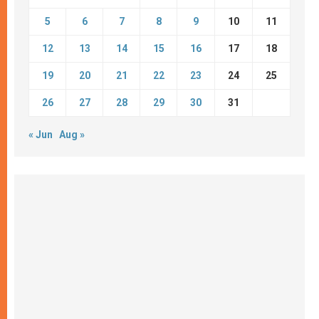
5
6
7
8
9
10
11
12
13
14
15
16
17
18
19
20
21
22
23
24
25
26
27
28
29
30
31
« Jun
Aug »