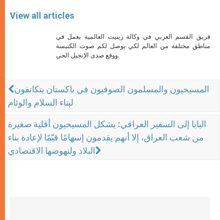
View all articles
فريق القسم العربي في وكالة زينيت العالمية يعمل في
مناطق مختلفة من العالم لكي يوصل لكم صوت الكنيسة
ووقع صدى الإنجيل الحي.
المسيحيون والمسلمون الصوفيون في باكستان يتكاتفون
لبناء السلام والوئام
البابا إلى السفير العراقي: يشكل المسيحيون أقلية صغيرة
من شعب العراق، إلا أنهم يقدمون إسهامًا قيّمًا لإعادة بناء
البلاد ولنهوضها الاقتصادي