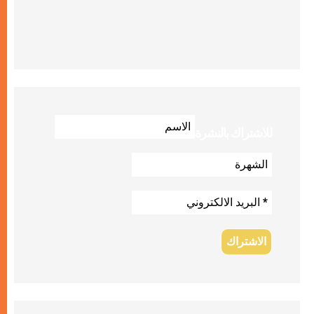
للاشتراك بالنشرة