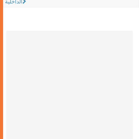
الداخلية