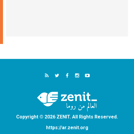
Copyright © 2026 ZENIT. All Rights Reserved.
https://ar.zenit.org