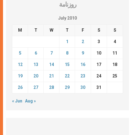
روزنامة
July 2010
M
T
W
T
F
S
S
1
2
3
4
5
6
7
8
9
10
11
12
13
14
15
16
17
18
19
20
21
22
23
24
25
26
27
28
29
30
31
« Jun
Aug »