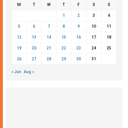
M
T
W
T
F
S
S
1
2
3
4
5
6
7
8
9
10
11
12
13
14
15
16
17
18
19
20
21
22
23
24
25
26
27
28
29
30
31
« Jun
Aug »