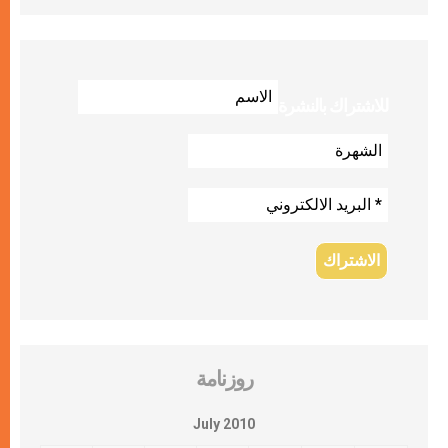
للاشتراك بالنشرة
روزنامة
July 2010